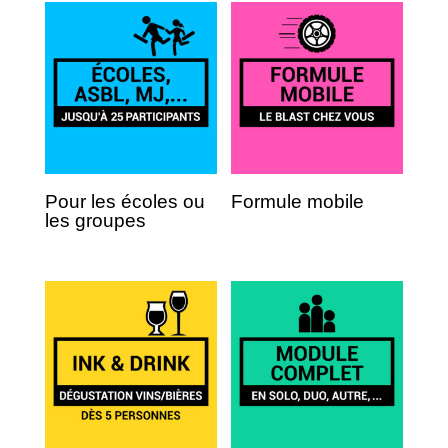
Pour les écoles ou
Formule mobile
les groupes