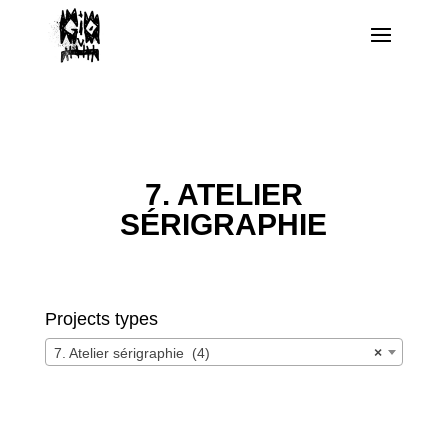
7. ATELIER
SÉRIGRAPHIE
Projects types
7. Atelier sérigraphie (4)
×