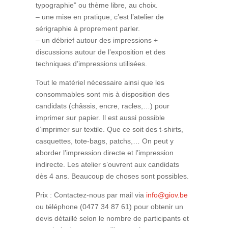
typographie” ou thème libre, au choix.
– une mise en pratique, c’est l’atelier de
sérigraphie à proprement parler.
– un débrief autour des impressions +
discussions autour de l’exposition et des
techniques d’impressions utilisées.
Tout le matériel nécessaire ainsi que les
consommables sont mis à disposition des
candidats (châssis, encre, racles,…) pour
imprimer sur papier. Il est aussi possible
d’imprimer sur textile. Que ce soit des t-shirts,
casquettes, tote-bags, patchs,… On peut y
aborder l’impression directe et l’impression
indirecte. Les atelier s’ouvrent aux candidats
dès 4 ans. Beaucoup de choses sont possibles.
Prix : Contactez-nous par mail via
info@giov.be
ou téléphone (0477 34 87 61) pour obtenir un
devis détaillé selon le nombre de participants et