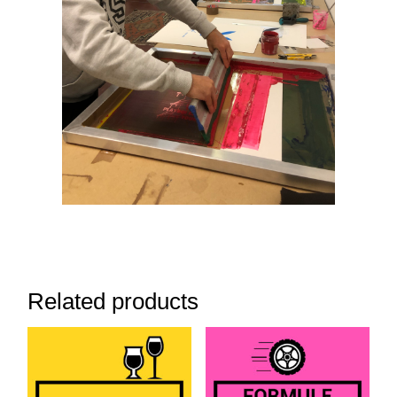
Related products