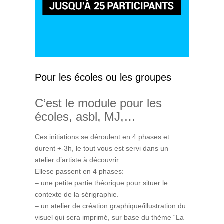
Pour les écoles ou les groupes
C’est le module pour les
écoles, asbl, MJ,…
Ces initiations se déroulent en 4 phases et
durent +-3h, le tout vous est servi dans un
atelier d’artiste à découvrir.
Ellese passent en 4 phases:
– une petite partie théorique pour situer le
contexte de la sérigraphie.
– un atelier de création graphique/illustration du
visuel qui sera imprimé, sur base du thème “La