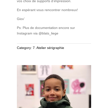
vos choix de supports d’impression.
En espérant vous rencontrer nombreux!
Giov’
Ps: Plus de documentation encore sur
Instagram via @blats_liege
Category:
7. Atelier sérigraphie